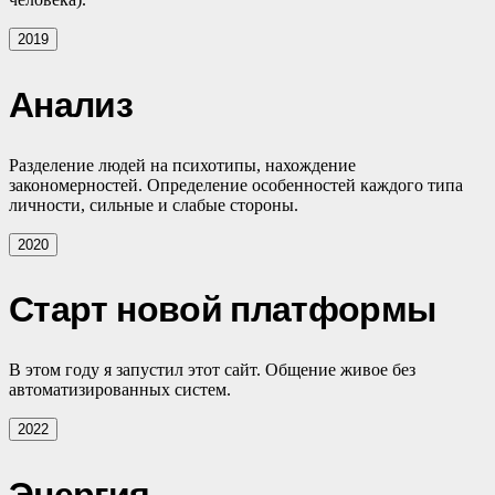
2019
Анализ
Разделение людей на психотипы, нахождение
закономерностей. Определение особенностей каждого типа
личности, сильные и слабые стороны.
2020
Старт новой платформы
В этом году я запустил этот сайт. Общение живое без
автоматизированных систем.
2022
Энергия