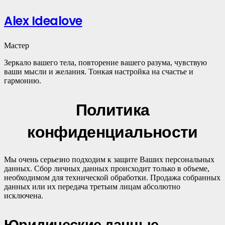
Alex Idealove
Мастер
Зеркало вашего тела, повторение вашего разума, чувствую
ваши мысли и желания. Тонкая настройка на счастье и
гармонию.
Политика
конфиденциальности
Мы очень серьезно подходим к защите Ваших персональных
данных. Сбор личных данных происходит только в объеме,
необходимом для технической обработки. Продажа собранных
данных или их передача третьим лицам абсолютно
исключена.
Юридические данные