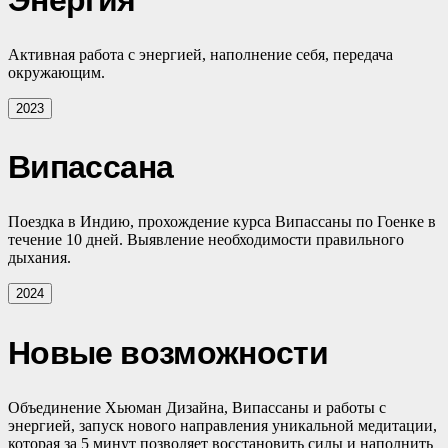
Активная работа с энергией, наполнение себя, передача
окружающим.
2023
Випассана
Поездка в Индию, прохождение курса Випассаны по Гоенке в
течение 10 дней. Выявление необходимости правильного
дыхания.
2024
Новые возможности
Объединение Хьюман Дизайна, Випассаны и работы с
энергией, запуск нового направления уникальной медитации,
которая за 5 минут позволяет восстановить силы и наполнить