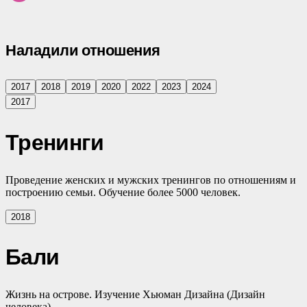
Наладили отношения
2017
2018
2019
2020
2022
2023
2024
2017
Тренинги
Проведение женских и мужских тренингов по отношениям и
построению семьи. Обучение более 5000 человек.
2018
Бали
Жизнь на острове. Изучение Хьюман Дизайна (Дизайн
человека).