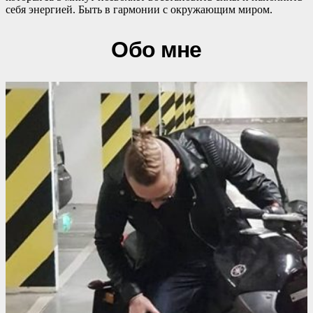
себя энергией. Быть в гармонии с окружающим миром.
Обо мне